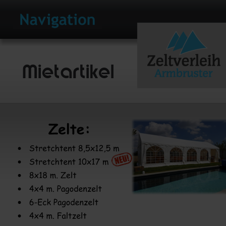
Mietartikel