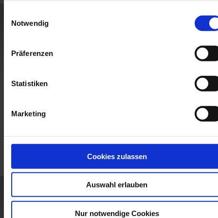
Einwilligungsauswahl
Notwendig
Präferenzen
Statistiken
Marketing
Cookies zulassen
Auswahl erlauben
Nur notwendige Cookies