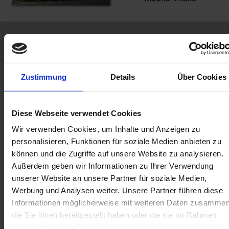
Zustimmung
Details
Über Cookies
Diese Webseite verwendet Cookies
Wir verwenden Cookies, um Inhalte und Anzeigen zu
personalisieren, Funktionen für soziale Medien anbieten zu
können und die Zugriffe auf unsere Website zu analysieren.
Außerdem geben wir Informationen zu Ihrer Verwendung
unserer Website an unsere Partner für soziale Medien,
Werbung und Analysen weiter. Unsere Partner führen diese
Informationen möglicherweise mit weiteren Daten zusammen
die Sie ihnen bereitgestellt haben oder die sie im Rahmen
Ihrer Nutzung der Dienste gesammelt haben.