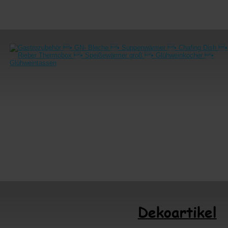
Dekoartikel